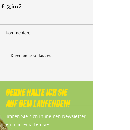
Kommentare
Kommentar verfassen...
GERNE HALTE ICH SIE
AUF DEM LAUFENDEN!
Tragen Sie sich in meinen Newsletter
ein und erhalten Sie