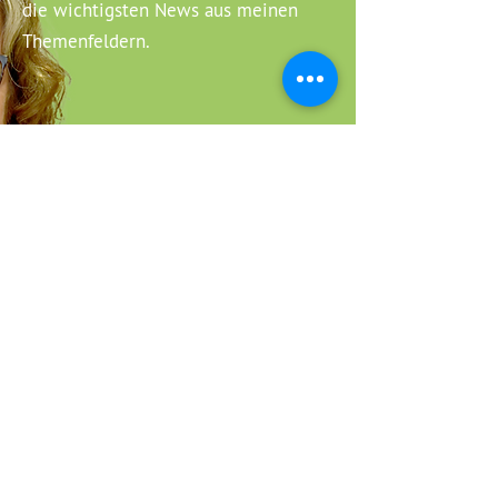
die wichtigsten News aus meinen
Themenfeldern.