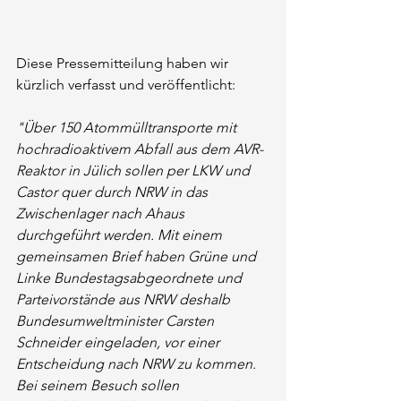
Diese Pressemitteilung haben wir 
kürzlich verfasst und veröffentlicht:
"Über 150 Atommülltransporte mit 
hochradioaktivem Abfall aus dem AVR-
Reaktor in Jülich sollen per LKW und 
Castor quer durch NRW in das 
Zwischenlager nach Ahaus 
durchgeführt werden. Mit einem 
gemeinsamen Brief haben Grüne und 
Linke Bundestagsabgeordnete und 
Parteivorstände aus NRW deshalb 
Bundesumweltminister Carsten 
Schneider eingeladen, vor einer 
Entscheidung nach NRW zu kommen. 
Bei seinem Besuch sollen 