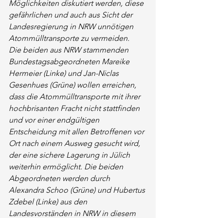
Möglichkeiten diskutiert werden, diese 
gefährlichen und auch aus Sicht der 
Landesregierung in NRW unnötigen 
Atommülltransporte zu vermeiden.
Die beiden aus NRW stammenden 
Bundestagsabgeordneten Mareike 
Hermeier (Linke) und Jan-Niclas 
Gesenhues (Grüne) wollen erreichen, 
dass die Atommülltransporte mit ihrer 
hochbrisanten Fracht nicht stattfinden 
und vor einer endgültigen 
Entscheidung mit allen Betroffenen vor 
Ort nach einem Ausweg gesucht wird, 
der eine sichere Lagerung in Jülich 
weiterhin ermöglicht. Die beiden 
Abgeordneten werden durch 
Alexandra Schoo (Grüne) und Hubertus 
Zdebel (Linke) aus den 
Landesvorständen in NRW in diesem 