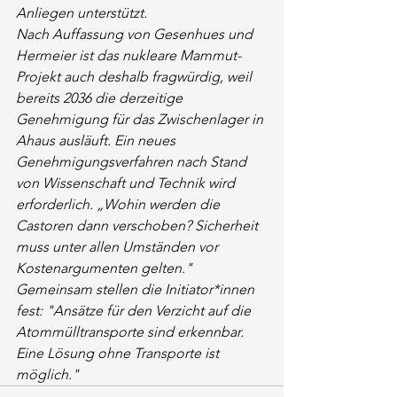
Anliegen unterstützt.
Nach Auffassung von Gesenhues und 
Hermeier ist das nukleare Mammut-
Projekt auch deshalb fragwürdig, weil 
bereits 2036 die derzeitige 
Genehmigung für das Zwischenlager in 
Ahaus ausläuft. Ein neues 
Genehmigungsverfahren nach Stand 
von Wissenschaft und Technik wird 
erforderlich. „Wohin werden die 
Castoren dann verschoben? Sicherheit 
muss unter allen Umständen vor 
Kostenargumenten gelten."
Gemeinsam stellen die Initiator*innen 
fest: "Ansätze für den Verzicht auf die 
Atommülltransporte sind erkennbar. 
Eine Lösung ohne Transporte ist 
möglich."