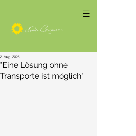
2. Aug. 2025
"Eine Lösung ohne
Transporte ist möglich"