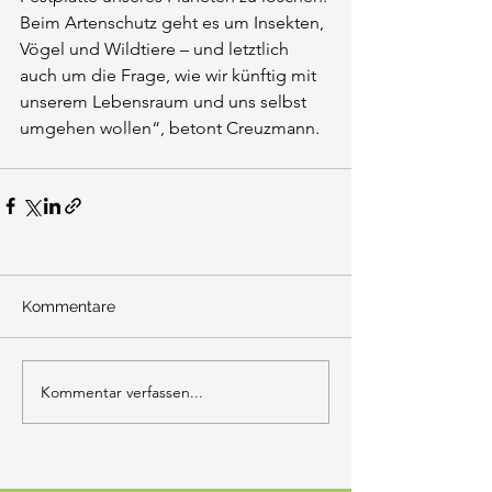
Beim Artenschutz geht es um Insekten, 
Vögel und Wildtiere – und letztlich 
auch um die Frage, wie wir künftig mit 
unserem Lebensraum und uns selbst 
umgehen wollen“, betont Creuzmann.
Kommentare
Kommentar verfassen...