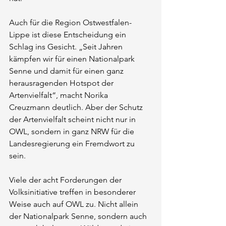
Auch für die Region Ostwestfalen-
Lippe ist diese Entscheidung ein 
Schlag ins Gesicht. „Seit Jahren 
kämpfen wir für einen Nationalpark 
Senne und damit für einen ganz 
herausragenden Hotspot der 
Artenvielfalt“, macht Norika 
Creuzmann deutlich. Aber der Schutz 
der Artenvielfalt scheint nicht nur in 
OWL, sondern in ganz NRW für die 
Landesregierung ein Fremdwort zu 
sein.
Viele der acht Forderungen der 
Volksinitiative treffen in besonderer 
Weise auch auf OWL zu. Nicht allein 
der Nationalpark Senne, sondern auch 