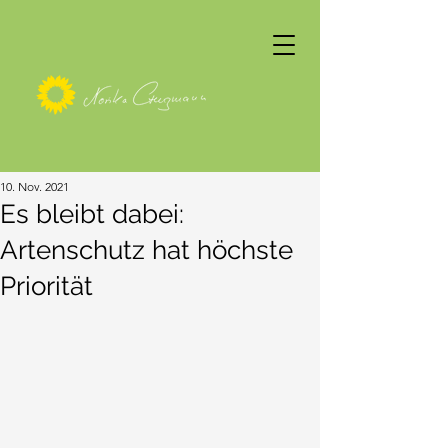
10. Nov. 2021
Es bleibt dabei:
Artenschutz hat höchste
Priorität