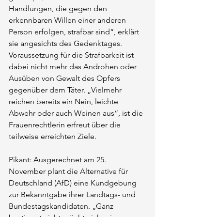
Handlungen, die gegen den 
erkennbaren Willen einer anderen 
Person erfolgen, strafbar sind“, erklärt 
sie angesichts des Gedenktages. 
Voraussetzung für die Strafbarkeit ist 
dabei nicht mehr das Androhen oder 
Ausüben von Gewalt des Opfers 
gegenüber dem Täter. „Vielmehr 
reichen bereits ein Nein, leichte 
Abwehr oder auch Weinen aus“, ist die 
Frauenrechtlerin erfreut über die 
teilweise erreichten Ziele.
Pikant: Ausgerechnet am 25. 
November plant die Alternative für 
Deutschland (AfD) eine Kundgebung 
zur Bekanntgabe ihrer Landtags- und 
Bundestagskandidaten. „Ganz 