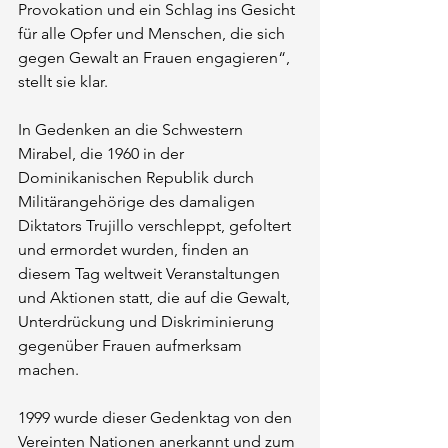
Provokation und ein Schlag ins Gesicht 
für alle Opfer und Menschen, die sich 
gegen Gewalt an Frauen engagieren“, 
stellt sie klar.
In Gedenken an die Schwestern 
Mirabel, die 1960 in der 
Dominikanischen Republik durch 
Militärangehörige des damaligen 
Diktators Trujillo verschleppt, gefoltert 
und ermordet wurden, finden an 
diesem Tag weltweit Veranstaltungen 
und Aktionen statt, die auf die Gewalt, 
Unterdrückung und Diskriminierung 
gegenüber Frauen aufmerksam 
machen.
1999 wurde dieser Gedenktag von den 
Vereinten Nationen anerkannt und zum 