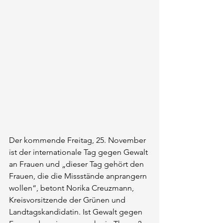
Der kommende Freitag, 25. November 
ist der internationale Tag gegen Gewalt 
an Frauen und „dieser Tag gehört den 
Frauen, die die Missstände anprangern 
wollen“, betont Norika Creuzmann, 
Kreisvorsitzende der Grünen und 
Landtagskandidatin. Ist Gewalt gegen 