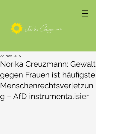
22. Nov. 2016
Norika Creuzmann: Gewalt
gegen Frauen ist häufigste
Menschenrechtsverletzun
g – AfD instrumentalisier