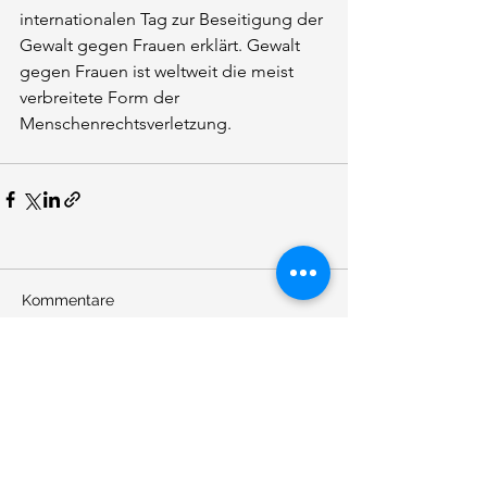
internationalen Tag zur Beseitigung der 
Gewalt gegen Frauen erklärt. Gewalt 
gegen Frauen ist weltweit die meist 
verbreitete Form der 
Menschenrechtsverletzung.
Kommentare
Kommentar verfassen...