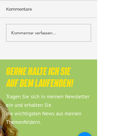
Kommentare
Kommentar verfassen...
GERNE HALTE ICH SIE
AUF DEM LAUFENDEN!
Tragen Sie sich in meinen Newsletter
ein und erhalten Sie
die wichtigsten News aus meinen
Themenfeldern.