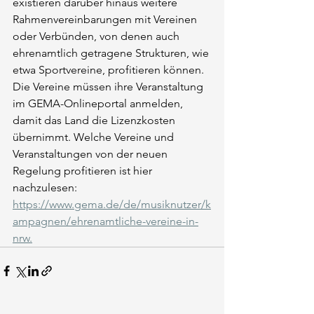
existieren darüber hinaus weitere 
Rahmenvereinbarungen mit Vereinen 
oder Verbünden, von denen auch 
ehrenamtlich getragene Strukturen, wie 
etwa Sportvereine, profitieren können. 
Die Vereine müssen ihre Veranstaltung 
im GEMA-Onlineportal anmelden, 
damit das Land die Lizenzkosten 
übernimmt. Welche Vereine und 
Veranstaltungen von der neuen 
Regelung profitieren ist hier 
nachzulesen: 
https://www.gema.de/de/musiknutzer/k
ampagnen/ehrenamtliche-vereine-in-
nrw
.