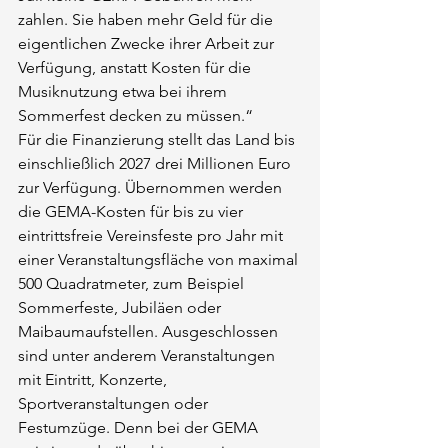
zahlen. Sie haben mehr Geld für die 
eigentlichen Zwecke ihrer Arbeit zur 
Verfügung, anstatt Kosten für die 
Musiknutzung etwa bei ihrem 
Sommerfest decken zu müssen.“
Für die Finanzierung stellt das Land bis 
einschließlich 2027 drei Millionen Euro 
zur Verfügung. 
Übernommen werden 
die GEMA-Kosten für bis zu vier 
eintrittsfreie Vereinsfeste pro Jahr mit 
einer Veranstaltungsfläche von maximal 
500 Quadratmeter, zum Beispiel 
Sommerfeste, Jubiläen oder 
Maibaumaufstellen.
Ausgeschlossen 
sind unter anderem Veranstaltungen 
mit Eintritt, Konzerte, 
Sportveranstaltungen oder 
Festumzüge.
 Denn bei der GEMA 