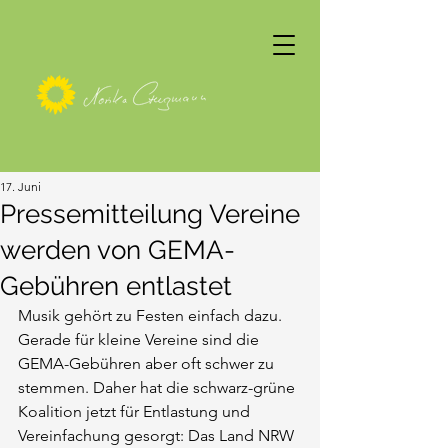
17. Juni
Pressemitteilung Vereine
werden von GEMA-
Gebühren entlastet
Musik gehört zu Festen einfach dazu. 
Gerade für kleine Vereine sind die 
GEMA-Gebühren aber oft schwer zu 
stemmen. Daher hat die schwarz-grüne 
Koalition jetzt für Entlastung und 
Vereinfachung gesorgt: Das Land NRW 