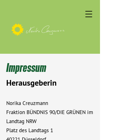
Impressum
Herausgeberin
Norika Creuzmann
Fraktion BÜNDNIS 90/DIE GRÜNEN im
Landtag NRW
Platz des Landtags 1
40221 Düsseldorf