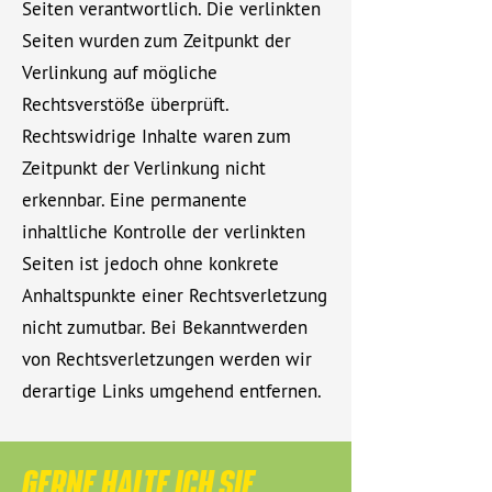
Seiten verantwortlich. Die verlinkten
Seiten wurden zum Zeitpunkt der
Verlinkung auf mögliche
Rechtsverstöße überprüft.
Rechtswidrige Inhalte waren zum
Zeitpunkt der Verlinkung nicht
erkennbar. Eine permanente
inhaltliche Kontrolle der verlinkten
Seiten ist jedoch ohne konkrete
Anhaltspunkte einer Rechtsverletzung
nicht zumutbar. Bei Bekanntwerden
von Rechtsverletzungen werden wir
derartige Links umgehend entfernen.
GERNE HALTE ICH SIE