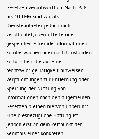
Gesetzen verantwortlich. Nach §§ 8
bis 10 TMG sind wir als
Diensteanbieter jedoch nicht
verpflichtet, übermittelte oder
gespeicherte fremde Informationen
zu überwachen oder nach Umständen
zu forschen, die auf eine
rechtswidrige Tätigkeit hinweisen.
Verpflichtungen zur Entfernung oder
Sperrung der Nutzung von
Informationen nach den allgemeinen
Gesetzen bleiben hiervon unberührt.
Eine diesbezügliche Haftung ist
jedoch erst ab dem Zeitpunkt der
Kenntnis einer konkreten