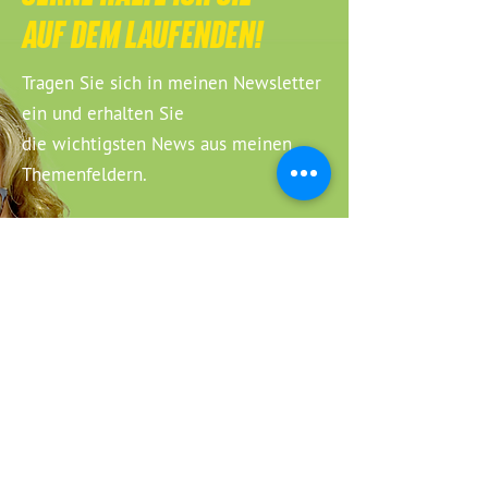
AUF DEM LAUFENDEN!
Tragen Sie sich in meinen Newsletter
ein und erhalten Sie
die wichtigsten News aus meinen
Themenfeldern.