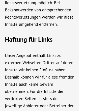
Rechtsverletzung möglich. Bei
Bekanntwerden von entsprechenden
Rechtsverletzungen werden wir diese
Inhalte umgehend entfernen.
Haftung für Links
Unser Angebot enthält Links zu
externen Webseiten Dritter, auf deren
Inhalte wir keinen Einfluss haben.
Deshalb können wir für diese fremden
Inhalte auch keine Gewähr
übernehmen. Für die Inhalte der
verlinkten Seiten ist stets der
jeweilige Anbieter oder Betreiber der