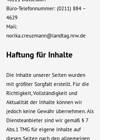
Büro-Telefonnummer:
(0211) 884
–
4629
Mail:
norika.creuzmann@landtag.nrw.de
Haftung für Inhalte
Die Inhalte unserer Seiten wurden
mit größter Sorgfalt erstellt. Für die
Richtigkeit, Vollständigkeit und
Aktualität der Inhalte können wir
jedoch keine Gewähr übernehmen. Als
Diensteanbieter sind wir gemäß § 7
Abs.1 TMG für eigene Inhalte auf
diesen Seiten nach den allgemeinen