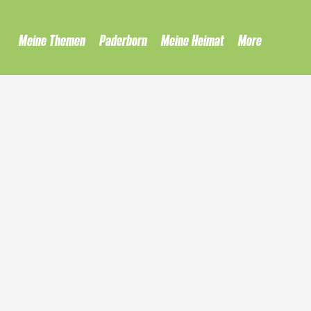
Meine Themen
Paderborn
Meine Heimat
More