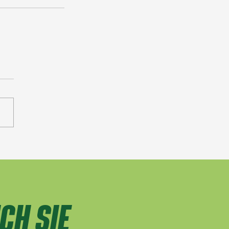
CH SIE