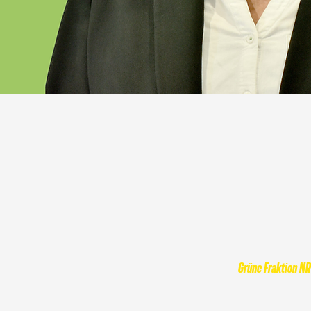
Grüne Fraktion N