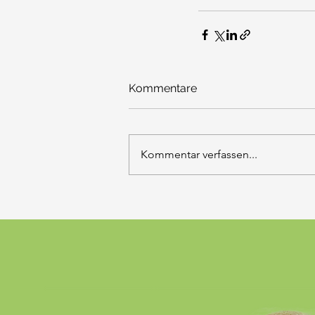
Kommentare
Kommentar verfassen...