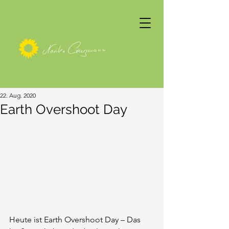
22. Aug. 2020
Earth Overshoot Day
Heute ist Earth Overshoot Day – Das 