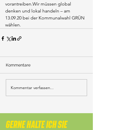
vorantreiben.Wir müssen global 
denken und lokal handeln – am 
13.09.20 bei der Kommunalwahl GRÜN 
wählen.
Kommentare
Kommentar verfassen...
GERNE HALTE ICH SIE