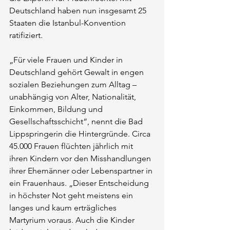
Deutschland haben nun insgesamt 25 
Staaten die Istanbul-Konvention 
ratifiziert.
„Für viele Frauen und Kinder in 
Deutschland gehört Gewalt in engen 
sozialen Beziehungen zum Alltag – 
unabhängig von Alter, Nationalität, 
Einkommen, Bildung und 
Gesellschaftsschicht“, nennt die Bad 
Lippspringerin die Hintergründe. Circa 
45.000 Frauen flüchten jährlich mit 
ihren Kindern vor den Misshandlungen 
ihrer Ehemänner oder Lebenspartner in 
ein Frauenhaus. „Dieser Entscheidung 
in höchster Not geht meistens ein 
langes und kaum erträgliches 
Martyrium voraus. Auch die Kinder 