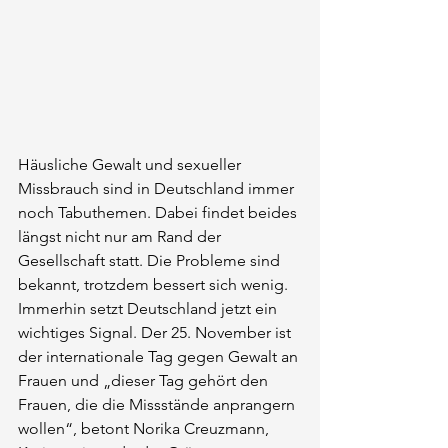
Häusliche Gewalt und sexueller 
Missbrauch sind in Deutschland immer 
noch Tabuthemen. Dabei findet beides 
längst nicht nur am Rand der 
Gesellschaft statt. Die Probleme sind 
bekannt, trotzdem bessert sich wenig. 
Immerhin setzt Deutschland jetzt ein 
wichtiges Signal. Der 25. November ist 
der internationale Tag gegen Gewalt an 
Frauen und „dieser Tag gehört den 
Frauen, die die Missstände anprangern 
wollen“, betont Norika Creuzmann, 