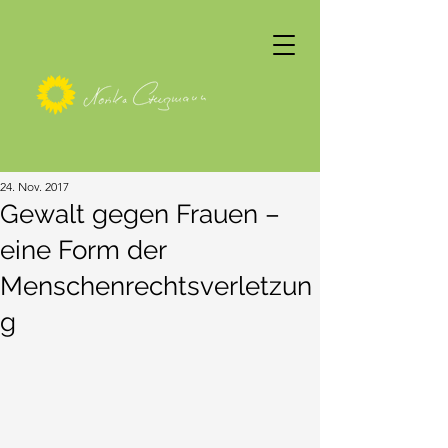
24. Nov. 2017
Gewalt gegen Frauen –
eine Form der
Menschenrechtsverletzun
g