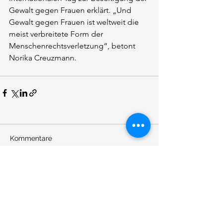
Gewalt gegen Frauen erklärt. „Und 
Gewalt gegen Frauen ist weltweit die 
meist verbreitete Form der 
Menschenrechtsverletzung“, betont 
Norika Creuzmann.
Kommentare
Kommentar verfassen...