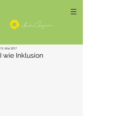
13. Mai 2017
I wie Inklusion