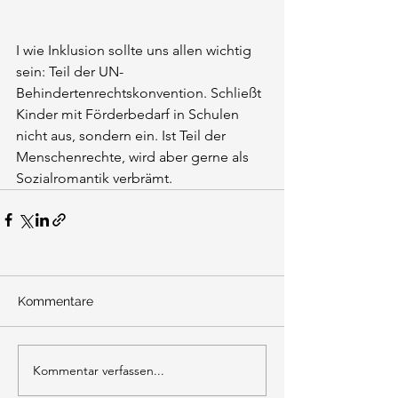
I wie Inklusion sollte uns allen wichtig 
sein: Teil der UN-
Behindertenrechtskonvention. Schließt 
Kinder mit Förderbedarf in Schulen 
nicht aus, sondern ein. Ist Teil der 
Menschenrechte, wird aber gerne als 
Sozialromantik verbrämt.
Kommentare
Kommentar verfassen...