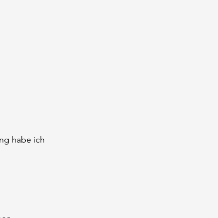
ung habe ich 