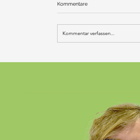
Kommentare
Kommentar verfassen...