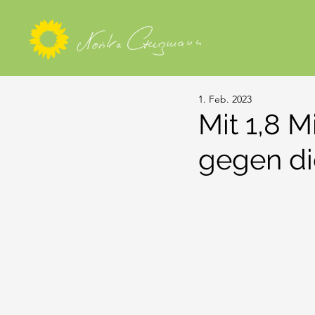
1. Feb. 2023
Mit 1,8 
gegen di