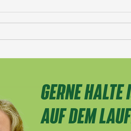
GERNE HALTE I
AUF DEM LAU