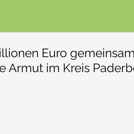
Millionen Euro gemeinsa
e Armut im Kreis Paderb