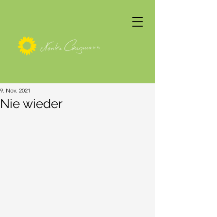
9. Nov. 2021
Nie wieder