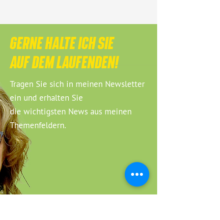
GERNE HALTE ICH SIE
AUF DEM LAUFENDEN!
Tragen Sie sich in meinen Newsletter
ein und erhalten Sie
die wichtigsten News aus meinen
Themenfeldern.