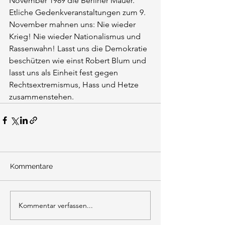
November 1989 die Berliner Mauer.
Etliche Gedenkveranstaltungen zum 9. 
November mahnen uns: Nie wieder 
Krieg! Nie wieder Nationalismus und 
Rassenwahn! Lasst uns die Demokratie 
beschützen wie einst Robert Blum und 
lasst uns als Einheit fest gegen 
Rechtsextremismus, Hass und Hetze 
zusammenstehen.
Kommentare
Kommentar verfassen...