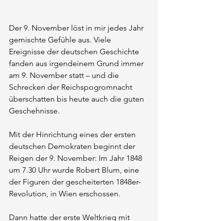
Der 9. November löst in mir jedes Jahr 
gemischte Gefühle aus. Viele 
Ereignisse der deutschen Geschichte 
fanden aus irgendeinem Grund immer 
am 9. November statt – und die 
Schrecken der Reichspogromnacht 
überschatten bis heute auch die guten 
Geschehnisse.
Mit der Hinrichtung eines der ersten 
deutschen Demokraten beginnt der 
Reigen der 9. November: Im Jahr 1848 
um 7.30 Uhr wurde Robert Blum, eine 
der Figuren der gescheiterten 1848er-
Revolution, in Wien erschossen.
Dann hatte der erste Weltkrieg mit 