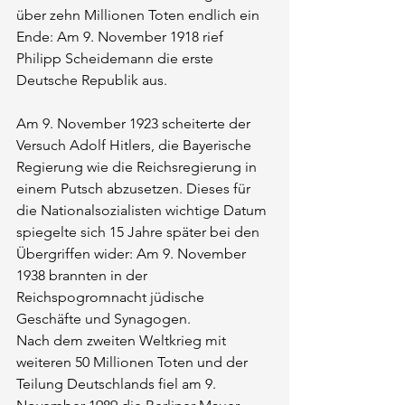
über zehn Millionen Toten endlich ein 
Ende: Am 9. November 1918 rief 
Philipp Scheidemann die erste 
Deutsche Republik aus.
Am 9. November 1923 scheiterte der 
Versuch Adolf Hitlers, die Bayerische 
Regierung wie die Reichsregierung in 
einem Putsch abzusetzen. Dieses für 
die Nationalsozialisten wichtige Datum 
spiegelte sich 15 Jahre später bei den 
Übergriffen wider: Am 9. November 
1938 brannten in der 
Reichspogromnacht jüdische 
Geschäfte und Synagogen.
Nach dem zweiten Weltkrieg mit 
weiteren 50 Millionen Toten und der 
Teilung Deutschlands fiel am 9. 