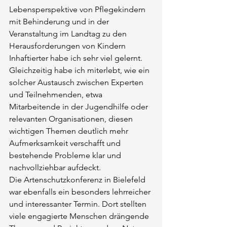
Lebensperspektive von Pflegekindern 
mit Behinderung und in der 
Veranstaltung im Landtag zu den 
Herausforderungen von Kindern 
Inhaftierter habe ich sehr viel gelernt. 
Gleichzeitig habe ich miterlebt, wie ein 
solcher Austausch zwischen Experten 
und Teilnehmenden, etwa 
Mitarbeitende in der Jugendhilfe oder 
relevanten Organisationen, diesen 
wichtigen Themen deutlich mehr 
Aufmerksamkeit verschafft und 
bestehende Probleme klar und 
nachvollziehbar aufdeckt.
Die Artenschutzkonferenz in Bielefeld 
war ebenfalls ein besonders lehrreicher 
und interessanter Termin. Dort stellten 
viele engagierte Menschen drängende 