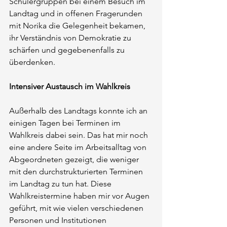
Schülergruppen bei einem Besuch im 
Landtag und in offenen Fragerunden 
mit Norika die Gelegenheit bekamen, 
ihr Verständnis von Demokratie zu 
schärfen und gegebenenfalls zu 
überdenken.
Intensiver Austausch im Wahlkreis
Außerhalb des Landtags konnte ich an 
einigen Tagen bei Terminen im 
Wahlkreis dabei sein. Das hat mir noch 
eine andere Seite im Arbeitsalltag von 
Abgeordneten gezeigt, die weniger 
mit den durchstrukturierten Terminen 
im Landtag zu tun hat. Diese 
Wahlkreistermine haben mir vor Augen 
geführt, mit wie vielen verschiedenen 
Personen und Institutionen 