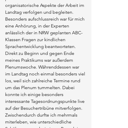
organisatorische Aspekte der Arbeit im 
Landtag verfolgen und begleiten. 
Besonders aufschlussreich war für mich 
eine Anhörung, in der Experten 
anlässlich der in NRW geplanten ABC-
Klassen Fragen zur kindlichen 
Sprachentwicklung beantworteten.
Direkt zu Beginn und gegen Ende 
meines Praktikums war außerdem 
Plenumswoche. Währenddessen war 
im Landtag noch einmal besonders viel 
los, weil sich zahlreiche Termine rund 
um das Plenum tummelten. Dabei 
konnte ich einige besonders 
interessante Tagesordnungspunkte live 
auf der Besuchertribüne mitverfolgen. 
Zwischendurch durfte ich mehrmals 
miterleben, wie unterschiedliche 