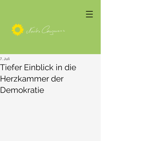
7. Juli
Tiefer Einblick in die
Herzkammer der
Demokratie