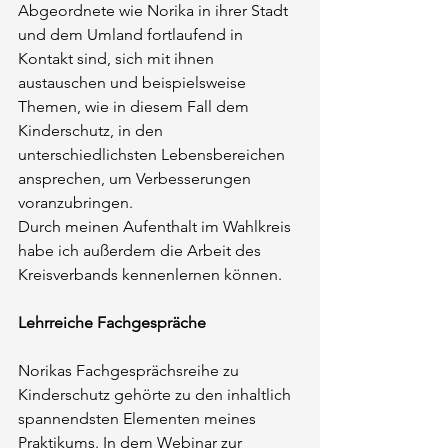
Abgeordnete wie Norika in ihrer Stadt 
und dem Umland fortlaufend in 
Kontakt sind, sich mit ihnen 
austauschen und beispielsweise 
Themen, wie in diesem Fall dem 
Kinderschutz, in den 
unterschiedlichsten Lebensbereichen 
ansprechen, um Verbesserungen 
voranzubringen.
Durch meinen Aufenthalt im Wahlkreis 
habe ich außerdem die Arbeit des 
Kreisverbands kennenlernen können.
Lehrreiche Fachgespräche
Norikas Fachgesprächsreihe zu 
Kinderschutz gehörte zu den inhaltlich 
spannendsten Elementen meines 
Praktikums. In dem Webinar zur 