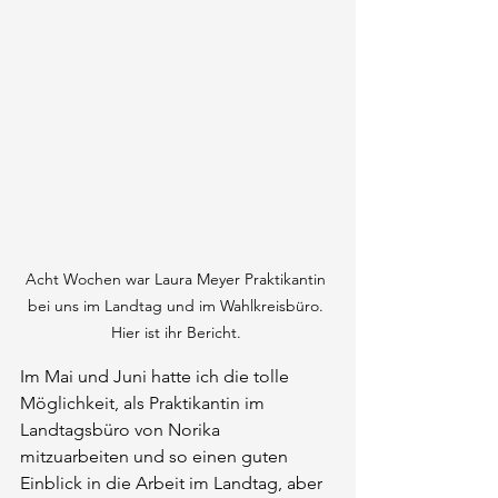
Acht Wochen war Laura Meyer Praktikantin 
bei uns im Landtag und im Wahlkreisbüro. 
Hier ist ihr Bericht. 
Im Mai und Juni hatte ich die tolle 
Möglichkeit, als Praktikantin im 
Landtagsbüro von Norika 
mitzuarbeiten und so einen guten 
Einblick in die Arbeit im Landtag, aber 