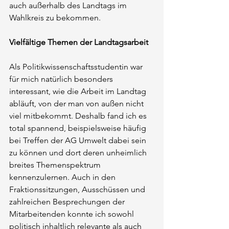
auch außerhalb des Landtags im 
Wahlkreis zu bekommen.
Vielfältige Themen der Landtagsarbeit
Als Politikwissenschaftsstudentin war 
für mich natürlich besonders 
interessant, wie die Arbeit im Landtag 
abläuft, von der man von außen nicht 
viel mitbekommt. Deshalb fand ich es 
total spannend, beispielsweise häufig 
bei Treffen der AG Umwelt dabei sein 
zu können und dort deren unheimlich 
breites Themenspektrum 
kennenzulernen. Auch in den 
Fraktionssitzungen, Ausschüssen und 
zahlreichen Besprechungen der 
Mitarbeitenden konnte ich sowohl 
politisch inhaltlich relevante als auch 