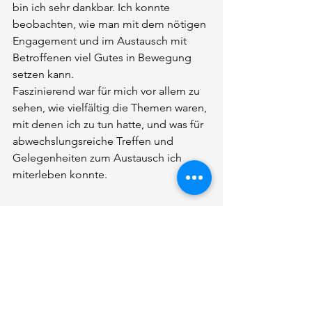
bin ich sehr dankbar. Ich konnte 
beobachten, wie man mit dem nötigen 
Engagement und im Austausch mit 
Betroffenen viel Gutes in Bewegung 
setzen kann. 
Faszinierend war für mich vor allem zu 
sehen, wie vielfältig die Themen waren, 
mit denen ich zu tun hatte, und was für 
abwechslungsreiche Treffen und 
Gelegenheiten zum Austausch ich 
miterleben konnte. 
Laura Meyer