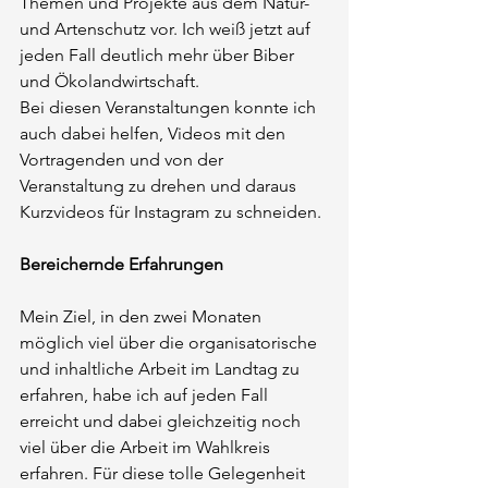
Themen und Projekte aus dem Natur- 
und Artenschutz vor. Ich weiß jetzt auf 
jeden Fall deutlich mehr über Biber 
und Ökolandwirtschaft.
Bei diesen Veranstaltungen konnte ich 
auch dabei helfen, Videos mit den 
Vortragenden und von der 
Veranstaltung zu drehen und daraus 
Kurzvideos für Instagram zu schneiden.
Bereichernde Erfahrungen
Mein Ziel, in den zwei Monaten 
möglich viel über die organisatorische 
und inhaltliche Arbeit im Landtag zu 
erfahren, habe ich auf jeden Fall 
erreicht und dabei gleichzeitig noch 
viel über die Arbeit im Wahlkreis 
erfahren. Für diese tolle Gelegenheit 