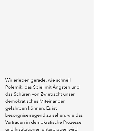
Wir erleben gerade, wie schnell 
Polemik, das Spiel mit Ängsten und 
das Schüren von Zwietracht unser 
demokratisches Miteinander 
gefährden können. Es ist 
besorgniserregend zu sehen, wie das 
Vertrauen in demokratische Prozesse 
und Institutionen untergraben wird. 