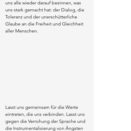
uns alle wieder darauf besinnen, was 
uns stark gemacht hat: der Dialog, die 
Toleranz und der unerschütterliche 
Glaube an die Freiheit und Gleichheit 
aller Menschen.
Lasst uns gemeinsam für die Werte 
eintreten, die uns verbinden. Lasst uns 
gegen die Verrohung der Sprache und 
die Instrumentalisierung von Ängsten 