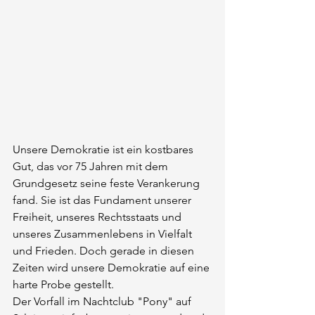
Unsere Demokratie ist ein kostbares 
Gut, das vor 75 Jahren mit dem 
Grundgesetz seine feste Verankerung 
fand. Sie ist das Fundament unserer 
Freiheit, unseres Rechtsstaats und 
unseres Zusammenlebens in Vielfalt 
und Frieden. Doch gerade in diesen 
Zeiten wird unsere Demokratie auf eine 
harte Probe gestellt.
Der Vorfall im Nachtclub "Pony" auf 