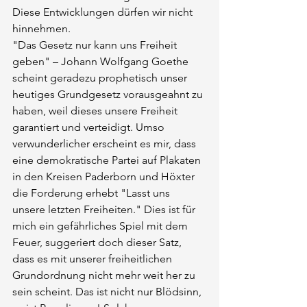
Diese Entwicklungen dürfen wir nicht 
hinnehmen.
"Das Gesetz nur kann uns Freiheit 
geben" – Johann Wolfgang Goethe 
scheint geradezu prophetisch unser 
heutiges Grundgesetz vorausgeahnt zu 
haben, weil dieses unsere Freiheit 
garantiert und verteidigt. Umso 
verwunderlicher erscheint es mir, dass 
eine demokratische Partei auf Plakaten 
in den Kreisen Paderborn und Höxter 
die Forderung erhebt "Lasst uns 
unsere letzten Freiheiten." Dies ist für 
mich ein gefährliches Spiel mit dem 
Feuer, suggeriert doch dieser Satz, 
dass es mit unserer freiheitlichen 
Grundordnung nicht mehr weit her zu 
sein scheint. Das ist nicht nur Blödsinn, 