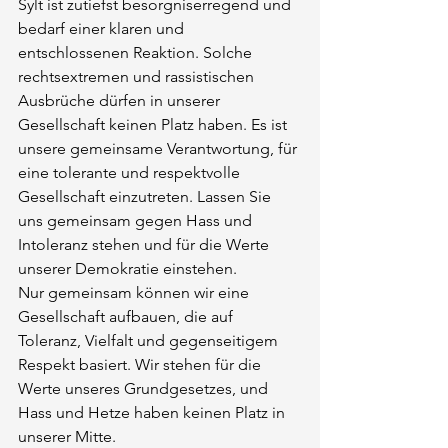
Sylt ist zutiefst besorgniserregend und 
bedarf einer klaren und 
entschlossenen Reaktion. Solche 
rechtsextremen und rassistischen 
Ausbrüche dürfen in unserer 
Gesellschaft keinen Platz haben. Es ist 
unsere gemeinsame Verantwortung, für 
eine tolerante und respektvolle 
Gesellschaft einzutreten. Lassen Sie 
uns gemeinsam gegen Hass und 
Intoleranz stehen und für die Werte 
unserer Demokratie einstehen.
Nur gemeinsam können wir eine 
Gesellschaft aufbauen, die auf 
Toleranz, Vielfalt und gegenseitigem 
Respekt basiert. Wir stehen für die 
Werte unseres Grundgesetzes, und 
Hass und Hetze haben keinen Platz in 
unserer Mitte.