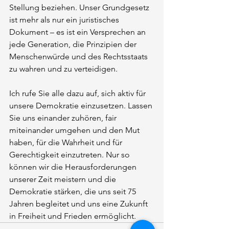
Stellung beziehen. Unser Grundgesetz 
ist mehr als nur ein juristisches 
Dokument – es ist ein Versprechen an 
jede Generation, die Prinzipien der 
Menschenwürde und des Rechtsstaats 
zu wahren und zu verteidigen.
Ich rufe Sie alle dazu auf, sich aktiv für 
unsere Demokratie einzusetzen. Lassen 
Sie uns einander zuhören, fair 
miteinander umgehen und den Mut 
haben, für die Wahrheit und für 
Gerechtigkeit einzutreten. Nur so 
können wir die Herausforderungen 
unserer Zeit meistern und die 
Demokratie stärken, die uns seit 75 
Jahren begleitet und uns eine Zukunft 
in Freiheit und Frieden ermöglicht.