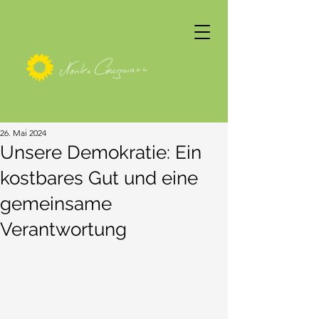
26. Mai 2024
Unsere Demokratie: Ein
kostbares Gut und eine
gemeinsame
Verantwortung