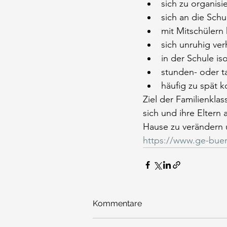
sich zu organisi
sich an die Schu
mit Mitschülern
sich unruhig ver
in der Schule iso
stunden- oder t
häufig zu spät
Ziel der Familienklas
sich und ihre Eltern 
Hause zu verändern 
https://www.ge-buer
Kommentare