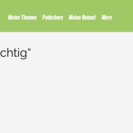
Meine Themen
Paderborn
Meine Heimat
More
chtig“