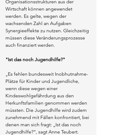
Organisationsstrukturen aus der 
Wirtschaft können angewendet 
werden. Es gelte, wegen der 
wachsenden Zahl an Aufgaben 
Synergieeffekte zu nutzen. Gleichzeitig 
müssen diese Veränderungsprozesse 
auch finanziert werden.
"Ist das noch Jugendhilfe?"
„Es fehlen bundesweit Inobhutnahme-
Plätze für Kinder und Jugendliche, 
wenn diese wegen einer 
Kindeswohlgefährdung aus den 
Herkunftsfamilien genommen werden 
müssten. Die Jugendhilfe wird zudem 
zunehmend mit Fällen konfrontiert, bei 
denen man sich fragt: „Ist das noch 
Jugendhilfe?“, sagt Anne Teubert. 