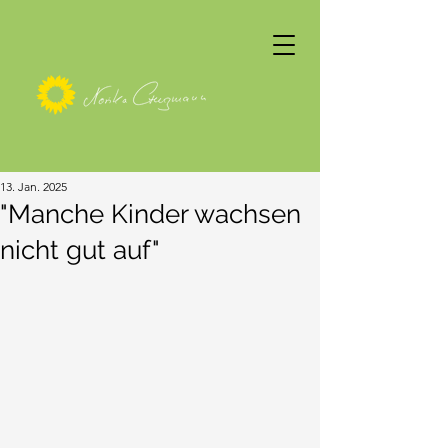
13. Jan. 2025
"Manche Kinder wachsen
nicht gut auf"