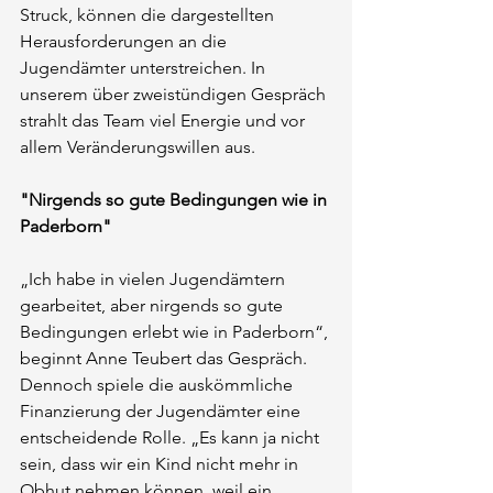
Struck, können die dargestellten 
Herausforderungen an die 
Jugendämter unterstreichen. In 
unserem über zweistündigen Gespräch 
strahlt das Team viel Energie und vor 
allem Veränderungswillen aus.
"Nirgends so gute Bedingungen wie in 
Paderborn"
„Ich habe in vielen Jugendämtern 
gearbeitet, aber nirgends so gute 
Bedingungen erlebt wie in Paderborn“, 
beginnt Anne Teubert das Gespräch. 
Dennoch spiele die auskömmliche 
Finanzierung der Jugendämter eine 
entscheidende Rolle. „Es kann ja nicht 
sein, dass wir ein Kind nicht mehr in 
Obhut nehmen können, weil ein 