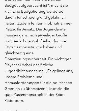
Budget aufgebraucht ist“, macht sie 
klar. Eine Budgetierung würde sie 
darum für schwierig und gefährlich 
halten. Zudem fehlten Inobhutnahme-
Plätze. Ihr Ansatz: Die Jugendämter 
müssen ganz nach jeweiliger Größe 
und Bedarf die Wahlfreiheit für ihre 
Organisationsstruktur haben und 
gleichzeitig eine 
Finanzierungssicherheit. Ein wichtiger 
Player sei dabei der örtliche 
Jugendhilfeausschuss: „Es gelingt uns, 
unsere Probleme und 
Herausforderungen für die politischen 
Gremien zu übersetzen“, lobt sie die 
gute Zusammenarbeit in der Stadt 
Paderborn.