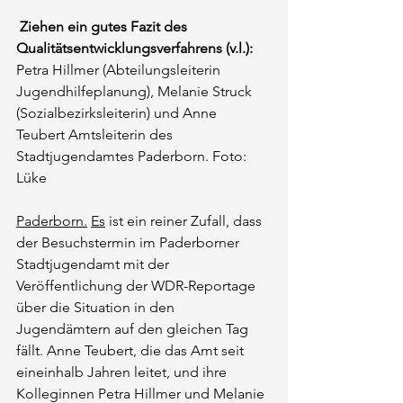
Ziehen ein gutes Fazit des 
Qualitätsentwicklungsverfahrens (v.l.):
Petra Hillmer (Abteilungsleiterin 
Jugendhilfeplanung), Melanie Struck 
(Sozialbezirksleiterin) und Anne 
Teubert Amtsleiterin des 
Stadtjugendamtes Paderborn. Foto: 
Lüke
Paderborn.
Es
 ist ein reiner Zufall, dass 
der Besuchstermin im Paderborner 
Stadtjugendamt mit der 
Veröffentlichung der WDR-Reportage 
über die Situation in den 
Jugendämtern auf den gleichen Tag 
fällt. Anne Teubert, die das Amt seit 
eineinhalb Jahren leitet, und ihre 
Kolleginnen Petra Hillmer und Melanie 