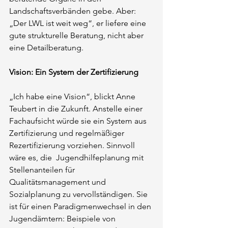
Landschaftsverbänden gebe. Aber: 
„Der LWL ist weit weg“, er liefere eine 
gute strukturelle Beratung, nicht aber 
eine Detailberatung.
Vision: Ein System der Zertifizierung
„Ich habe eine Vision“, blickt Anne 
Teubert in die Zukunft. Anstelle einer 
Fachaufsicht würde sie ein System aus 
Zertifizierung und regelmäßiger 
Rezertifizierung vorziehen. Sinnvoll 
wäre es, die  Jugendhilfeplanung mit 
Stellenanteilen für 
Qualitätsmanagement und 
Sozialplanung zu vervollständigen. Sie 
ist für einen Paradigmenwechsel in den 
Jugendämtern: Beispiele von 