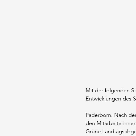
Mit der folgenden St
Entwicklungen des S
Paderborn. Nach den
den Mitarbeiterinnen
Grüne Landtagsabgeor