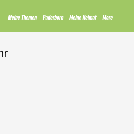
Meine Themen
Paderborn
Meine Heimat
More
hr