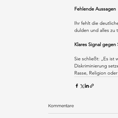
Fehlende Aussagen
Ihr fehlt die deutlic
dulden und alles zu t
Klares Signal gegen
Sie schließt: „Es ist
Diskriminierung setz
Rasse, Religion oder
Kommentare