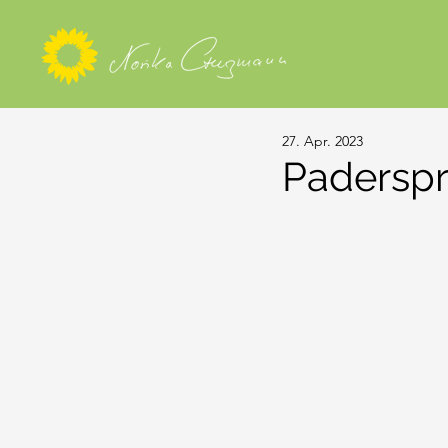
27. Apr. 2023
Paderspr