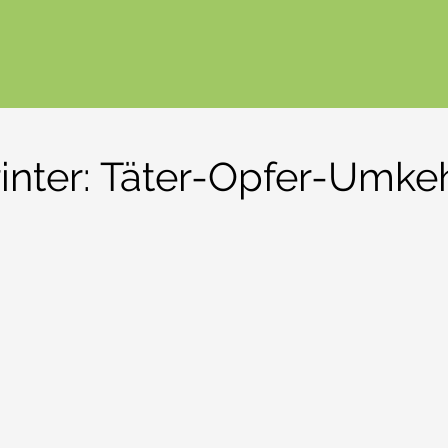
inter: Täter-Opfer-Umke