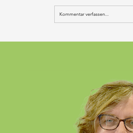
Kommentar verfassen...