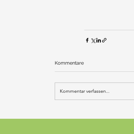
Kommentare
Kommentar verfassen...