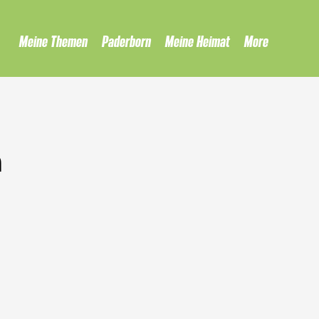
Meine Themen
Paderborn
Meine Heimat
More
n