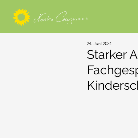
24. Juni 2024
Starker A
Fachges
Kindersc